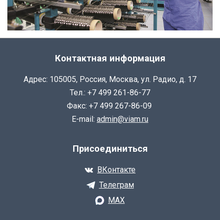
Контактная информация
Адрес: 105005, Россия, Москва, ул. Радио, д. 17
Тел.: +7 499 261-86-77
Факс: +7 499 267-86-09
E-mail:
admin@viam.ru
Присоединиться
ВКонтакте
Телеграм
MAX