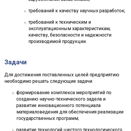
требований к качеству научных разработок;
требований к техническим и
эксплуатационным характеристикам,
качеству, безопасности и надежности
производимой продукции.
Задачи
Для достижения поставленных целей предприятию
необходимо решать следующие задачи:
формирование комплекса мероприятий по
созданию научно-технического задела и
развитие инновационного потенциала
материаловедения для обеспечения реализации
государственных программ;
развитие технологий шестого технологического