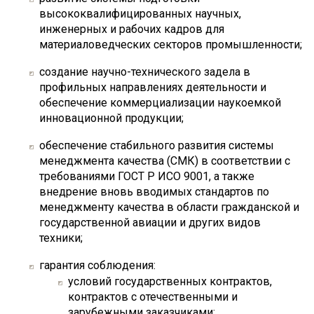
высококвалифицированных научных,
инженерных и рабочих кадров для
материаловедческих секторов промышленности;
создание научно-технического задела в
профильных направлениях деятельности и
обеспечение коммерциализации наукоемкой
инновационной продукции;
обеспечение стабильного развития системы
менеджмента качества (СМК) в соответствии с
требованиями ГОСТ Р ИСО 9001, а также
внедрение вновь вводимых стандартов по
менеджменту качества в области гражданской и
государственной авиации и других видов
техники;
гарантия соблюдения:
условий государственных контрактов,
контрактов с отечественными и
зарубежными заказчиками;