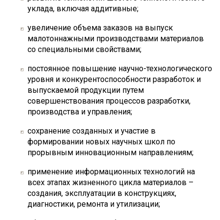
уклада, включая аддитивные;
увеличение объема заказов на выпуск
малотоннажными производствами материалов
со специальными свойствами;
постоянное повышение научно-технологического
уровня и конкурентоспособности разработок и
выпускаемой продукции путем
совершенствования процессов разработки,
производства и управления;
сохранение созданных и участие в
формировании новых научных школ по
прорывным инновационным направлениям;
применение информационных технологий на
всех этапах жизненного цикла материалов –
создания, эксплуатации в конструкциях,
диагностики, ремонта и утилизации;