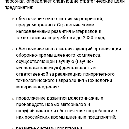
персонал, определяет следующие стратегические цели
предприятия:
обеспечение выполнения мероприятий,
предусмотренных Стратегическими
направлениями развития материалов и
технологий их переработки до 2030 года;
обеспечение выполнения функций организации
оборонно-промышленного комплекса,
осуществляющей научную (научно-
исследовательскую) деятельность и
ответственной за реализацию приоритетного
технологического направления «Технологии
материаловедения»;
продолжение развития малотоннажных
производств новых материалов и
полуфабрикатов и обеспечение потребности в
них российских промышленных предприятий;
развитие системы подготовки