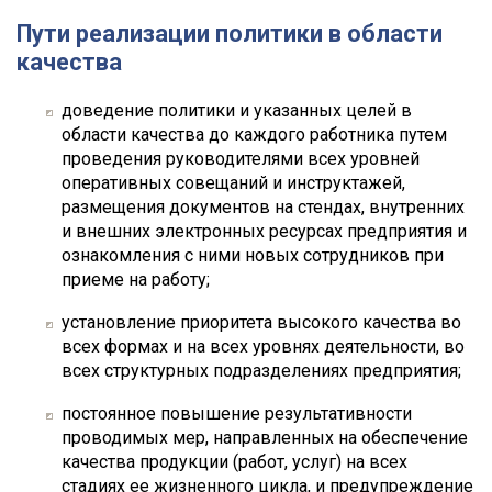
Пути реализации политики в области
качества
доведение политики и указанных целей в
области качества до каждого работника путем
проведения руководителями всех уровней
оперативных совещаний и инструктажей,
размещения документов на стендах, внутренних
и внешних электронных ресурсах предприятия и
ознакомления с ними новых сотрудников при
приеме на работу;
установление приоритета высокого качества во
всех формах и на всех уровнях деятельности, во
всех структурных подразделениях предприятия;
постоянное повышение результативности
проводимых мер, направленных на обеспечение
качества продукции (работ, услуг) на всех
стадиях ее жизненного цикла, и предупреждение