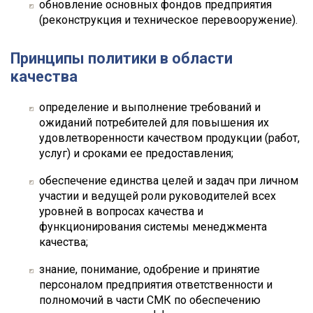
обновление основных фондов предприятия
(реконструкция и техническое перевооружение).
Принципы политики в области
качества
определение и выполнение требований и
ожиданий потребителей для повышения их
удовлетворенности качеством продукции (работ,
услуг) и сроками ее предоставления;
обеспечение единства целей и задач при личном
участии и ведущей роли руководителей всех
уровней в вопросах качества и
функционирования системы менеджмента
качества;
знание, понимание, одобрение и принятие
персоналом предприятия ответственности и
полномочий в части СМК по обеспечению