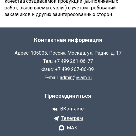
качества создаваемой продукции (выполняемых
работ, оказываемых услуг) с учетом требований
заказчиков и других заинтересованных сторон.
Контактная информация
Адрес: 105005, Россия, Москва, ул. Радио, д. 17
Тел.: +7 499 261-86-77
Факс: +7 499 267-86-09
E-mail:
admin@viam.ru
Присоединиться
ВКонтакте
Телеграм
MAX