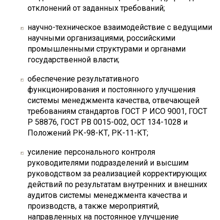
отклонений от заданных требований;
научно-техническое взаимодействие с ведущими
научными организациями, российскими
промышленными структурами и органами
государственной власти;
обеспечение результативного
функционирования и постоянного улучшения
системы менеджмента качества, отвечающей
требованиям стандартов ГОСТ Р ИСО 9001, ГОСТ
Р 58876, ГОСТ РВ 0015-002, ОСТ 134-1028 и
Положений РК-98-КТ, РК-11-КТ;
усиление персонального контроля
руководителями подразделений и высшим
руководством за реализацией корректирующих
действий по результатам внутренних и внешних
аудитов системы менеджмента качества и
производств, а также мероприятий,
направленных на постоянное улучшение