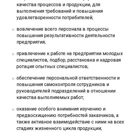
качества процессов и продукции, для
выполнения требований и повышения
удовлетворенности потребителей;
вовлечение всего персонала в процессы
повышения результативности деятельности
предприятия;
привлечение к работе на предприятии молодых
специалистов, подбор, расстановка и кадровая
ротация опытных специалистов;
обеспечение персональной ответственности и
повышения самоконтроля сотрудников и
руководителей подразделений в отношении
качества выполняемых работ;
оказание особого внимания изучению и
предвосхищению потребностей заказчиков, а
также активное взаимодействие с ними на всех
стадиях жизненного цикла продукции;