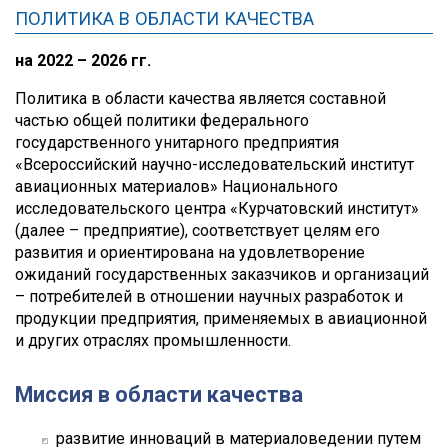
ПОЛИТИКА В ОБЛАСТИ КАЧЕСТВА
на 2022 – 2026 гг.
Политика в области качества является составной
частью общей политики федерального
государственного унитарного предприятия
«Всероссийский научно-исследовательский институт
авиационных материалов» Национального
исследовательского центра «Курчатовский институт»
(далее – предприятие), соответствует целям его
развития и ориентирована на удовлетворение
ожиданий государственных заказчиков и организаций
– потребителей в отношении научных разработок и
продукции предприятия, применяемых в авиационной
и других отраслях промышленности.
Миссия в области качества
развитие инноваций в материаловедении путем