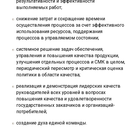
результативности и эффективности
выполняемых работ;
снижение затрат и сокращение времени
осуществления процессов за счет эффективного
использования ресурсов, поддержания
процессов в управляемом состоянии;
системное решение задач обеспечения,
управления и повышения качества продукции,
улучшения отдельных процессов и СМК в целом,
периодический пересмотр и критическая оценка
политики в области качества;
реализация и демонстрация лидерских качеств
руководителей всех уровней в вопросах
повышения качества и удовлетворенности
государственных заказчиков и организаций-
потребителей;
создание духа единой команды.