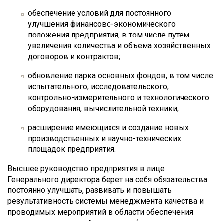
обеспечение условий для постоянного
улучшения финансово-экономического
положения предприятия, в том числе путем
увеличения количества и объема хозяйственных
договоров и контрактов;
обновление парка основных фондов, в том числе
испытательного, исследовательского,
контрольно-измерительного и технологического
оборудования, вычислительной техники;
расширение имеющихся и создание новых
производственных и научно-технических
площадок предприятия.
Высшее руководство предприятия в лице
Генерального директора берет на себя обязательства
постоянно улучшать, развивать и повышать
результативность системы менеджмента качества и
проводимых мероприятий в области обеспечения