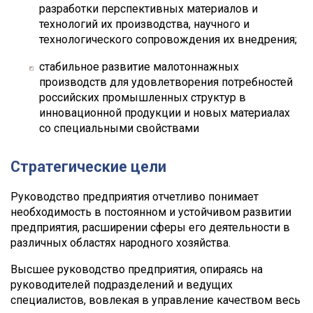
разработки перспективных материалов и
технологий их производства, научного и
технологического сопровождения их внедрения;
стабильное развитие малотоннажных
производств для удовлетворения потребностей
российских промышленных структур в
инновационной продукции и новых материалах
со специальными свойствами
Стратегические цели
Руководство предприятия отчетливо понимает
необходимость в постоянном и устойчивом развитии
предприятия, расширении сферы его деятельности в
различных областях народного хозяйства.
Высшее руководство предприятия, опираясь на
руководителей подразделений и ведущих
специалистов, вовлекая в управление качеством весь