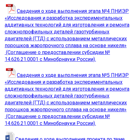
Сведения о ходе выполнения этапа №4 ПНИЭР
«Исследования и разработка экспериментальных
аддитивных технологий для изготовления и ремонта
сложнопрофильных деталей газотурбинных
двигателей (ГТД) с использованием металлических
порошков жаропрочного сплава на основе никеля»
(Соглашение о предоставлении субсидии №
14.626.21.0001 с Минобрнауки России).
Сведения о ходе выполнения этапа №5 ПНИЭР
«Исследования и разработка экспериментальных
аддитивных технологий для изготовления и ремонта
сложнопрофильных деталей газотурбинных
двигателей (ГТД) с использованием металлических
порошков жаропрочного сплава на основе никеля»
(Соглашение о предоставлении субсидии №
14.626.21.0001 с Минобрнауки России).
Сведения о ходе выполнения проекта по теме