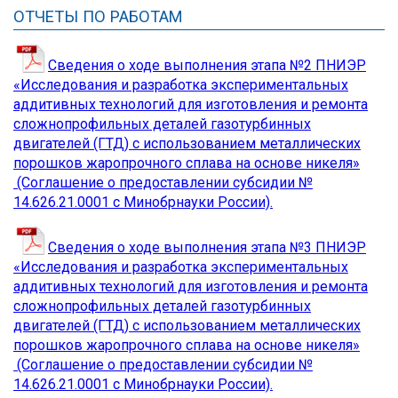
ОТЧЕТЫ ПО РАБОТАМ
Сведения о ходе выполнения этапа №2 ПНИЭР
«Исследования и разработка экспериментальных
аддитивных технологий для изготовления и ремонта
сложнопрофильных деталей газотурбинных
двигателей (ГТД) с использованием металлических
порошков жаропрочного сплава на основе никеля»
(Соглашение о предоставлении субсидии №
14.626.21.0001 с Минобрнауки России).
Сведения о ходе выполнения этапа №3 ПНИЭР
«Исследования и разработка экспериментальных
аддитивных технологий для изготовления и ремонта
сложнопрофильных деталей газотурбинных
двигателей (ГТД) с использованием металлических
порошков жаропрочного сплава на основе никеля»
(Соглашение о предоставлении субсидии №
14.626.21.0001 с Минобрнауки России).