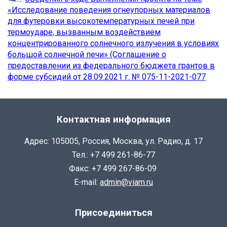
«Исследование поведения огнеупорных материалов
для футеровки высокотемпературных печей при
термоударе, вызванным воздействием
концентрированного солнечного излучения в условиях
большой солнечной печи» (Соглашение о
предоставлении из федерального бюджета грантов в
форме субсидий от 28.09.2021 г. № 075-11-2021-077
Контактная информация
Адрес: 105005, Россия, Москва, ул. Радио, д. 17
Тел.: +7 499 261-86-77
Факс: +7 499 267-86-09
E-mail:
admin@viam.ru
Присоединиться