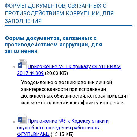
ФОРМЫ ДОКУМЕНТОВ, СВЯЗАННЫХ С
ПРОТИВОДЕЙСТВИЕМ КОРРУПЦИИ, ДЛЯ
ЗАПОЛНЕНИЯ
Формы документов, связанных с
противодействием коррупции, для
заполнения
Приложение № 1 к приказу ФГУП ВИАМ
2017 № 309
(20.03 КБ)
Уведомление о возникновении личной
заинтересованности при исполнении
должностных обязанностей, которая приводит
или может привести к конфликту интересов
Приложение №3 к Кодексу этики и
служебного поведения работников
ФГУП«ВИАМ»
(15.15 КБ)