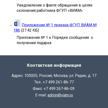
Уведомление о факте обращения в целях
склонения работника ФГУП «ВИАМ»
Приложение № 1 приказа ФГУП ВИАМ №
186
(27.42 КБ)
Приложение № 1 к Порядке сообщения о
получении подарка
Контактная информация
Адрес: 105005, Россия, Москва, ул. Радио, д. 17
Тел.: +7 499 261-86-77
Факс: +7 499 267-86-09
E-mail:
admin@viam.ru