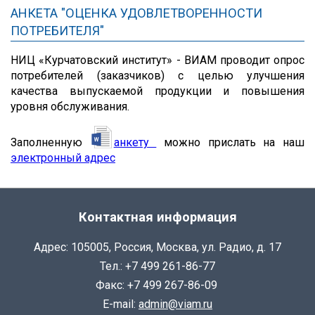
АНКЕТА "ОЦЕНКА УДОВЛЕТВОРЕННОСТИ
ПОТРЕБИТЕЛЯ"
НИЦ «Курчатовский институт» - ВИАМ проводит опрос
потребителей (заказчиков) с целью улучшения
качества выпускаемой продукции и повышения
уровня обслуживания.
Заполненную
анкету
можно прислать на наш
электронный адрес
Контактная информация
Адрес: 105005, Россия, Москва, ул. Радио, д. 17
Тел.: +7 499 261-86-77
Факс: +7 499 267-86-09
E-mail:
admin@viam.ru