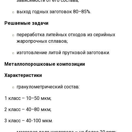
зависимости от его состава;
выход годных заготовок 80–85%.
Решаемые задачи
переработка литейных отходов из серийных
жаропрочных сплавов;
изготовление литой прутковой заготовки.
Металлопорошковые композиции
Характеристики
гранулометрический состав:
1 класс – 10–50 мкм;
2 класс – 40–80 мкм;
3 класс – 40-100 мкм.