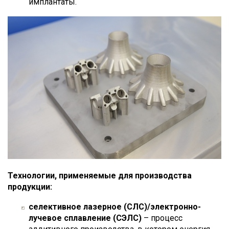
имплантаты.
Технологии, применяемые для производства
продукции:
селективное лазерное (СЛС)/электронно-
лучевое сплавление (СЭЛС)
– процесс