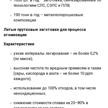
1000 шт. в год – заготовки, синтезированные по
технологиям СЛС, СЭЛС и ПЛВ;
190 тонн в год – металлопорошковые
композиции.
Литые прутковые заготовки для процесса
атомизации
Характеристики
узкие интервалы легирования – не более 0,2%
(по массе);
высокая чистота по вредным примесям и газам
(серы, кислорода и азота – не более 10 ppm
каждого);
использование до 100% отходов, в том числе
некондиционных;
снижение стоимости сплава на 20–80% в