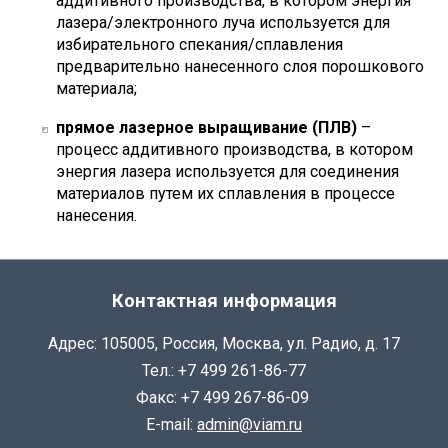
аддитивного производства, в котором энергия
лазера/электронного луча используется для
избирательного спекания/сплавления
предварительно нанесенного слоя порошкового
материала;
прямое лазерное выращивание (ПЛВ)
–
процесс аддитивного производства, в котором
энергия лазера используется для соединения
материалов путем их сплавления в процессе
нанесения.
Контактная информация
Адрес: 105005, Россия, Москва, ул. Радио, д. 17
Тел.: +7 499 261-86-77
Факс: +7 499 267-86-09
E-mail:
admin@viam.ru