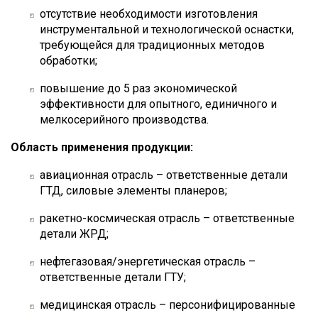
отсутствие необходимости изготовления
инструментальной и технологической оснастки,
требующейся для традиционных методов
обработки;
повышение до 5 раз экономической
эффективности для опытного, единичного и
мелкосерийного производства.
Область применения продукции:
авиационная отрасль – ответственные детали
ГТД, силовые элементы планеров;
ракетно-космическая отрасль – ответственные
детали ЖРД;
нефтегазовая/энергетическая отрасль –
ответственные детали ГТУ;
медицинская отрасль – персонифицированные