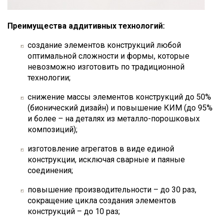
Преимущества аддитивных технологий:
создание элементов конструкций любой
оптимальной сложности и формы, которые
невозможно изготовить по традиционной
технологии;
снижение массы элементов конструкций до 50%
(бионический дизайн) и повышение КИМ (до 95%
и более – на деталях из металло-порошковых
композиций);
изготовление агрегатов в виде единой
конструкции, исключая сварные и паяные
соединения;
повышение производительности – до 30 раз,
сокращение цикла создания элементов
конструкций – до 10 раз;