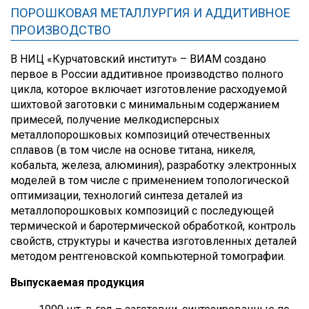
ПОРОШКОВАЯ МЕТАЛЛУРГИЯ И АДДИТИВНОЕ
ПРОИЗВОДСТВО
В НИЦ «Курчатовский институт» – ВИАМ создано
первое в России аддитивное производство полного
цикла, которое включает изготовление расходуемой
шихтовой заготовки с минимальным содержанием
примесей, получение мелкодисперсных
металлопорошковых композиций отечественных
сплавов (в том числе на основе титана, никеля,
кобальта, железа, алюминия), разработку электронных
моделей в том числе с применением топологической
оптимизации, технологий синтеза деталей из
металлопорошковых композиций с последующей
термической и баротермической обработкой, контроль
свойств, структуры и качества изготовленных деталей
методом рентгеновской компьютерной томографии.
Выпускаемая продукция