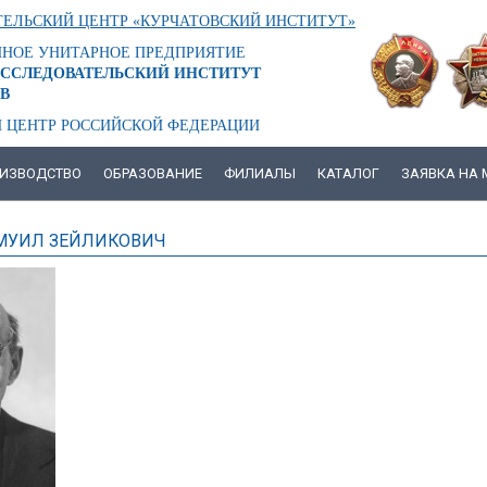
ЕЛЬСКИЙ ЦЕНТР «КУРЧАТОВСКИЙ ИНСТИТУТ»
ННОЕ УНИТАРНОЕ ПРЕДПРИЯТИЕ
ССЛЕДОВАТЕЛЬСКИЙ ИНСТИТУТ
В
 ЦЕНТР РОССИЙСКОЙ ФЕДЕРАЦИИ
ИЗВОДСТВО
ОБРАЗОВАНИЕ
ФИЛИАЛЫ
КАТАЛОГ
ЗАЯВКА НА
МУИЛ ЗЕЙЛИКОВИЧ