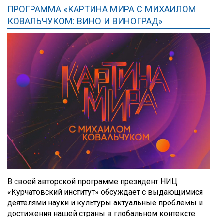
ПРОГРАММА «КАРТИНА МИРА С МИХАИЛОМ
КОВАЛЬЧУКОМ: ВИНО И ВИНОГРАД»
В своей авторской программе президент НИЦ
«Курчатовский институт» обсуждает с выдающимися
деятелями науки и культуры актуальные проблемы и
достижения нашей страны в глобальном контексте.