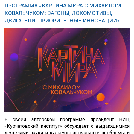
ПРОГРАММА «КАРТИНА МИРА С МИХАИЛОМ
КОВАЛЬЧУКОМ: ВАГОНЫ, ЛОКОМОТИВЫ,
ДВИГАТЕЛИ: ПРИОРИТЕТНЫЕ ИННОВАЦИИ»
В своей авторской программе президент НИЦ
«Курчатовский институт» обсуждает с выдающимися
деятелями науки и культуры актуальные проблемы и