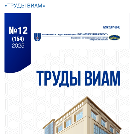
«ТРУДЫ ВИАМ»