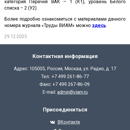
категория Перечня ВАК – 1 (К1), уровень Белого
списка – 2 (У2).
Более подробно ознакомиться с материалами данного
номера журнала «Труды ВИАМ» можно
здесь
.
29.12.2025
Контактная информация
Адрес: 105005, Россия, Москва, ул. Радио, д. 17
Тел.: +7 499 261-86-77
Факс: +7 499 267-86-09
E-mail:
admin@viam.ru
Присоединиться
ВКонтакте