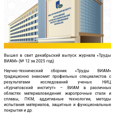
Вышел в свет декабрьский выпуск журнала «Труды
ВИАМ» (№ 12 за 2025 год).
Научно-технический сборник «Труды ВИАМ»
традиционно знакомит профильных специалистов с
результатами исследований ученых НИЦ
«Курчатовский институт» – ВИАМ в различных
областях материаловедения: жаропрочные стали и
сплавы, ПКМ, аддитивные технологии, методы
испытания материалов, защитные и функциональные
покрытия и др.