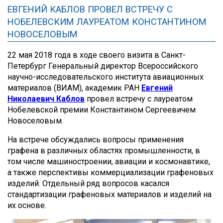
ЕВГЕНИЙ КАБЛОВ ПРОВЕЛ ВСТРЕЧУ С
НОБЕЛЕВСКИМ ЛАУРЕАТОМ КОНСТАНТИНОМ
НОВОСЕЛОВЫМ
22 мая 2018 года в ходе своего визита в Санкт-
Петербург Генеральный директор Всероссийского
научно-исследовательского института авиационных
материалов (ВИАМ), академик РАН
Евгений
Николаевич Каблов
провел встречу с лауреатом
Нобелевской премии Константином Сергеевичем
Новоселовым.
На встрече обсуждались вопросы применения
графена в различных областях промышленности, в
том числе машиностроении, авиации и космонавтике,
а также перспективы коммерциализации графеновых
изделий. Отдельный ряд вопросов касался
стандартизации графеновых материалов и изделий на
их основе.