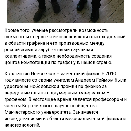
Кроме того, ученые рассмотрели возможность
совместных перспективных поисковых исследований
в области графена и его производных между
российскими и зарубежными научными
коллективами, а также необходимость создания
центра компетенции по графену в нашей стране.
Константин Новоселов – известный физик. В 2010
году вместе со своим учителем Андреем Геймом были
удостоены Нобелевской премии по физике за
передовые опыты с двумерным материалом –
графеном. В настоящее время является профессором и
членом Королевского научного общества
Манчестерского университета. Занимается
исследованиями в области мезоскопической физики и
нанотехнологий.