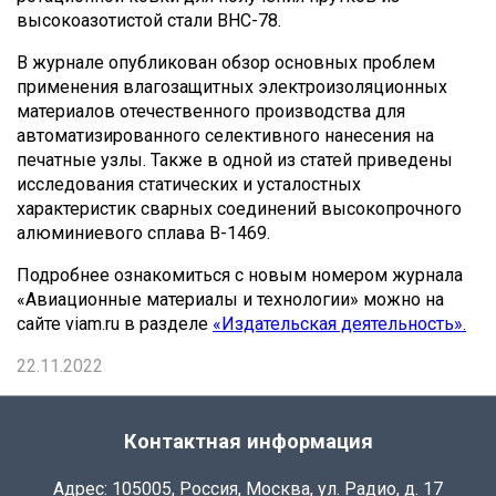
высокоазотистой стали ВНС-78.
В журнале опубликован обзор основных проблем
применения влагозащитных электроизоляционных
материалов отечественного производства для
автоматизированного селективного нанесения на
печатные узлы. Также в одной из статей приведены
исследования статических и усталостных
характеристик сварных соединений высокопрочного
алюминиевого сплава В-1469.
Подробнее ознакомиться с новым номером журнала
«Авиационные материалы и технологии» можно на
сайте viam.ru в разделе
«Издательская деятельность».
22.11.2022
Контактная информация
Адрес: 105005, Россия, Москва, ул. Радио, д. 17