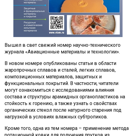
Вышел в свет свежий номер научно-технического
журнала «Авиационные материалы и технологии».
В новом номере опубликованы статьи в области
жаропрочных сплавов и сталей, легких сплавов,
композиционных материалов, защитных и
функциональных покрытий. В частности, читатели
могут ознакомиться с исследованиями влияния
состава и структуры арамидных органопластиков на
стойкость к горению, а также узнать о свойствах
органических стекол после натурного старения под
нагрузкой в условиях влажных субтропиков.
Кроме того, одна из тем номера – применение метода
ротационной ковки для получения прутков из