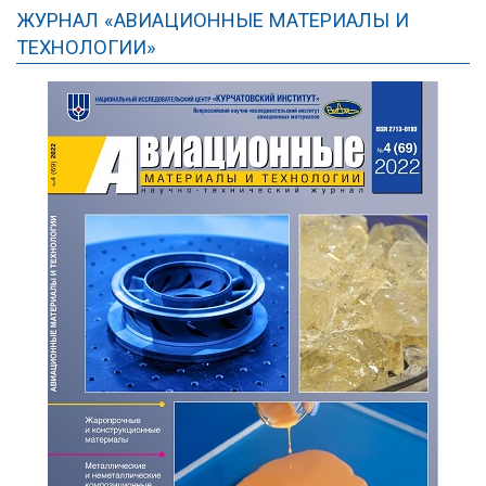
ЖУРНАЛ «АВИАЦИОННЫЕ МАТЕРИАЛЫ И
ТЕХНОЛОГИИ»