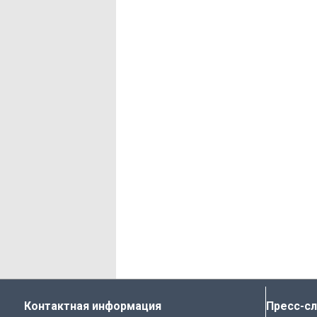
Контактная информация
Пресс-с