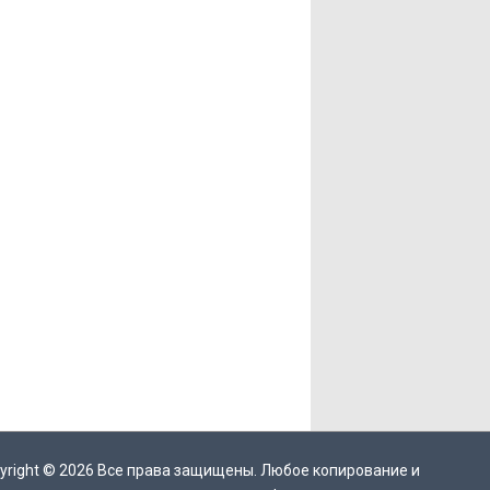
yright ©
2026
Все права защищены. Любое копирование и