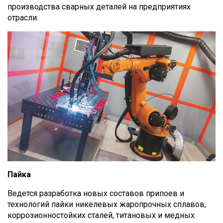
производства сварных деталей на предприятиях
отрасли.
Пайка
Ведется разработка новых составов припоев и
технологий пайки никелевых жаропрочных сплавов,
коррозионностойких сталей, титановых и медных