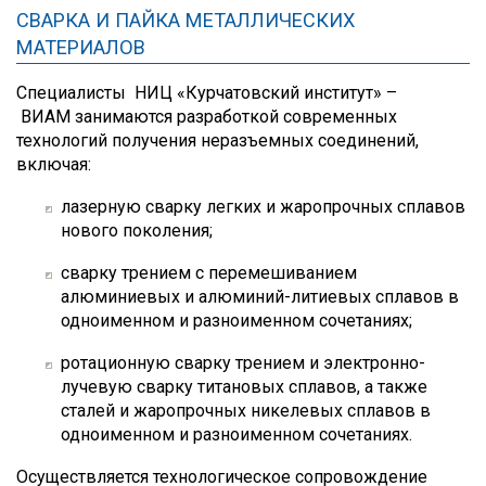
СВАРКА И ПАЙКА МЕТАЛЛИЧЕСКИХ
МАТЕРИАЛОВ
Специалисты
НИЦ «Курчатовский институт» –
ВИАМ
занимаются разработкой современных
технологий получения неразъемных соединений,
включая:
лазерную сварку легких и жаропрочных сплавов
нового поколения;
сварку трением с перемешиванием
алюминиевых и алюминий-литиевых сплавов в
одноименном и разноименном сочетаниях;
ротационную сварку трением и электронно-
лучевую сварку титановых сплавов, а также
сталей и жаропрочных никелевых сплавов в
одноименном и разноименном сочетаниях.
Осуществляется технологическое сопровождение