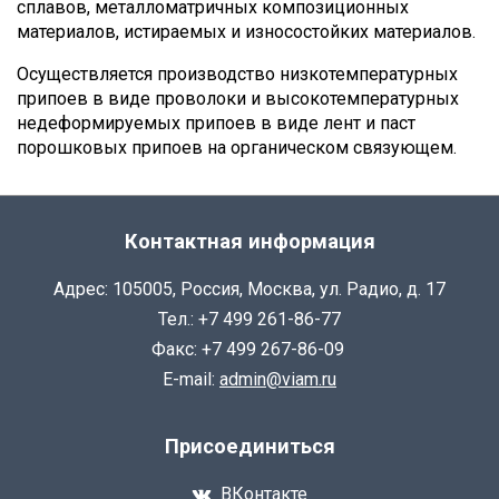
сплавов, металломатричных композиционных
материалов, истираемых и износостойких материалов.
Осуществляется производство низкотемпературных
припоев в виде проволоки и высокотемпературных
недеформируемых припоев в виде лент и паст
порошковых припоев на органическом связующем.
Контактная информация
Адрес: 105005, Россия, Москва, ул. Радио, д. 17
Тел.: +7 499 261-86-77
Факс: +7 499 267-86-09
E-mail:
admin@viam.ru
Присоединиться
ВКонтакте