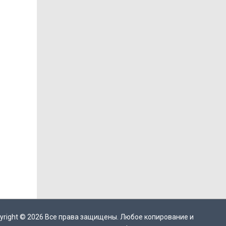
yright ©
2026
Все права защищены. Любое копирование и