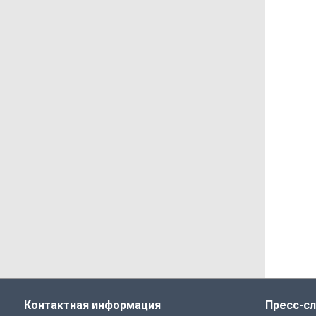
Контактная информация
Пресс-с