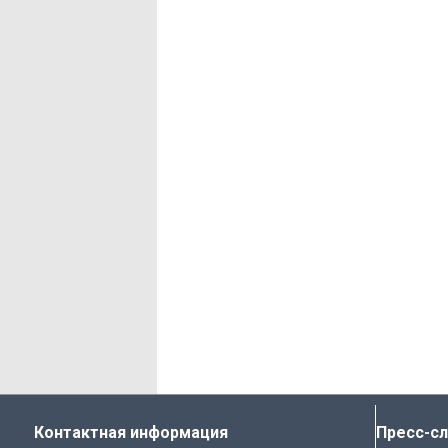
Контактная информация
Пресс-с