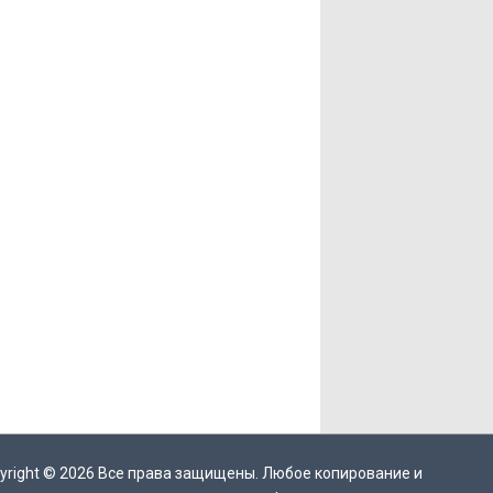
yright ©
2026
Все права защищены. Любое копирование и