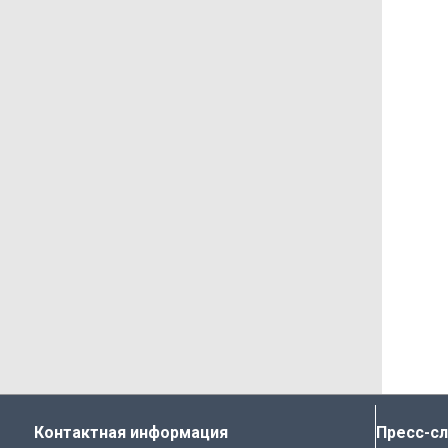
Контактная информация
Пресс-с