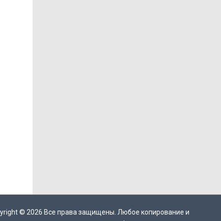
yright ©
2026
Все права защищены. Любое копирование и