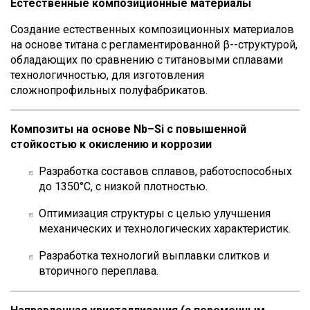
Естественные композиционные материалы
Создание естественных композиционных материалов
на основе титана с регламентированной β--структурой,
обладающих по сравнению с титановыми сплавами
технологичностью, для изготовления
сложнопрофильных полуфабрикатов.
Композиты на основе Nb–Si с повышенной
стойкостью к окислению и коррозии
Разработка составов сплавов, работоспособных
до 1350°С, с низкой плотностью.
Оптимизация структуры с целью улучшения
механических и технологических характеристик.
Разработка технологий выплавки слитков и
вторичного переплава.