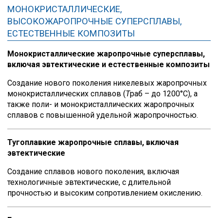
МОНОКРИСТАЛЛИЧЕСКИЕ,
ВЫСОКОЖАРОПРОЧНЫЕ СУПЕРСПЛАВЫ,
ЕСТЕСТВЕННЫЕ КОМПОЗИТЫ
Монокристаллические жаропрочные суперсплавы,
включая эвтектические и естественные композиты
Создание нового поколения никелевых жаропрочных
монокристаллических сплавов (
Т
раб
– до 1200°С), а
также поли- и монокристаллических жаропрочных
сплавов с повышенной удельной жаропрочностью.
Тугоплавкие жаропрочные сплавы, включая
эвтектические
Создание сплавов нового поколения, включая
технологичные эвтектические, с длительной
прочностью и высоким сопротивлением окислению.