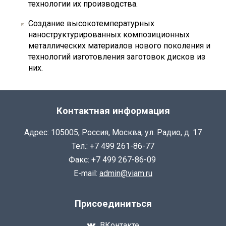
технологии их производства.
Создание высокотемпературных
наноструктурированных композиционных
металлических материалов нового поколения и
технологий изготовления заготовок дисков из
них.
Контактная информация
Адрес: 105005, Россия, Москва, ул. Радио, д. 17
Тел.: +7 499 261-86-77
Факс: +7 499 267-86-09
E-mail:
admin@viam.ru
Присоединиться
ВКонтакте